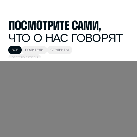
ПОСМОТРИТЕ САМИ,
ЧТО О НАС ГОВОРЯТ
ВСЕ
РОДИТЕЛИ
СТУДЕНТЫ
РАБОТОДАТЕЛИ