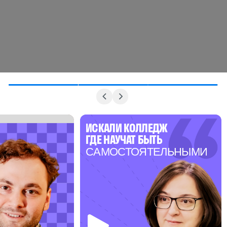
ИСКАЛИ КОЛЛЕДЖ
ГДЕ НАУЧАТ БЫТЬ
САМОСТОЯТЕЛЬНЫМИ