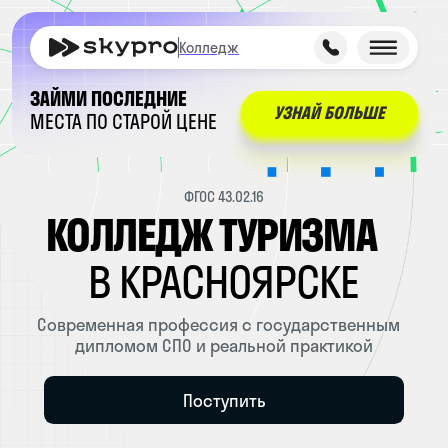
Колледж
ЗАЙМИ ПОСЛЕДНИЕ
УЗНАЙ БОЛЬШЕ
МЕСТА ПО СТАРОЙ ЦЕНЕ
ФГОС 43.02.16
КОЛЛЕДЖ ТУРИЗМА
В КРАСНОЯРСКЕ
Современная профессия с государственным
дипломом СПО и реальной практикой
Поступить