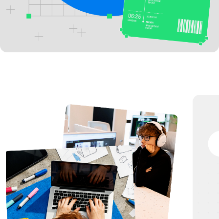
80% ОБУЧЕНИЯ — ПРАКТИКА
ПРЕПОДАВАТЕЛИ 