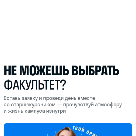
ЛЕКТОРИЙ ДЛЯ ВСТРЕЧ
С ЭКСПЕРТАМИ
Здесь проходят лекции от преподавателей,
экспертов и руководителей компаний